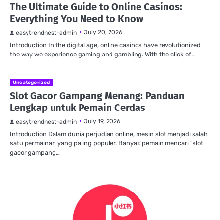
The Ultimate Guide to Online Casinos:
Everything You Need to Know
July 20, 2026
easytrendnest-admin
Introduction In the digital age, online casinos have revolutionized
the way we experience gaming and gambling. With the click of…
Uncategorized
Slot Gacor Gampang Menang: Panduan
Lengkap untuk Pemain Cerdas
July 19, 2026
easytrendnest-admin
Introduction Dalam dunia perjudian online, mesin slot menjadi salah
satu permainan yang paling populer. Banyak pemain mencari "slot
gacor gampang…