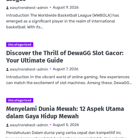
August 9, 2026
easytrendnest-admin
Introduction The Worldwide Basketball League (WWBOLA) has
emerged as a significant player in the realm of international
basketball. With its…
Uncategorized
Discover the Thrill of DewaGG Slot Gacor:
Your Ultimate Guide
August 7, 2026
easytrendnest-admin
Introduction In the vibrant world of online gaming, few experiences
can match the excitement of slot machines. Among these, DewaGG…
Uncategorized
Menyelami Dunia Mewah: 12 Aspek Utama
dalam Gaya Hidup Mewah
August 5, 2026
easytrendnest-admin
Pendahuluan Dalam dunia yang serba cepat dan kompetitif ini,