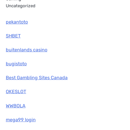
Uncategorized
pekantoto
SHBET
buitenlands casino
bugistoto
Best Gambling Sites Canada
OKESLOT
WWBOLA
mega99 login