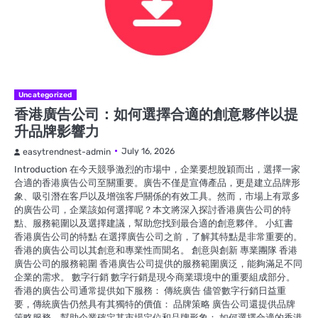
Uncategorized
香港廣告公司：如何選擇合適的創意夥伴以提
升品牌影響力
July 16, 2026
easytrendnest-admin
Introduction 在今天競爭激烈的市場中，企業要想脫穎而出，選擇一家
合適的香港廣告公司至關重要。廣告不僅是宣傳產品，更是建立品牌形
象、吸引潛在客戶以及增強客戶關係的有效工具。然而，市場上有眾多
的廣告公司，企業該如何選擇呢？本文將深入探討香港廣告公司的特
點、服務範圍以及選擇建議，幫助您找到最合適的創意夥伴。 小紅書
香港廣告公司的特點 在選擇廣告公司之前，了解其特點是非常重要的。
香港的廣告公司以其創意和專業性而聞名。 創意與創新 專業團隊 香港
廣告公司的服務範圍 香港廣告公司提供的服務範圍廣泛，能夠滿足不同
企業的需求。 數字行銷 數字行銷是現今商業環境中的重要組成部分。
香港的廣告公司通常提供如下服務： 傳統廣告 儘管數字行銷日益重
要，傳統廣告仍然具有其獨特的價值： 品牌策略 廣告公司還提供品牌
策略服務，幫助企業確定其市場定位和品牌形象： 如何選擇合適的香港