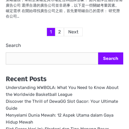
廣告公司 選擇合適的廣告公司並非易事，以下是一些關鍵考量因素。
確定需求 在開始尋找廣告公司之前，首先要明確自己的需求： 研究潛
在公司…
Posts
1
2
Next
pagination
Search
Search
Recent Posts
Understanding WWBOLA: What You Need to Know About
the Worldwide Basketball League
Discover the Thrill of DewaGG Slot Gacor: Your Ultimate
Guide
Menyelami Dunia Mewah: 12 Aspek Utama dalam Gaya
Hidup Mewah
Slot Gacor Hari Ini: Strategi dan Tips Menang Besar