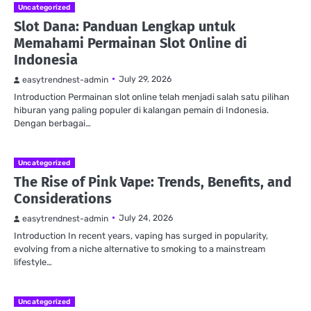
Uncategorized
Slot Dana: Panduan Lengkap untuk
Memahami Permainan Slot Online di
Indonesia
July 29, 2026
easytrendnest-admin
Introduction Permainan slot online telah menjadi salah satu pilihan
hiburan yang paling populer di kalangan pemain di Indonesia.
Dengan berbagai…
Uncategorized
The Rise of Pink Vape: Trends, Benefits, and
Considerations
July 24, 2026
easytrendnest-admin
Introduction In recent years, vaping has surged in popularity,
evolving from a niche alternative to smoking to a mainstream
lifestyle…
Uncategorized