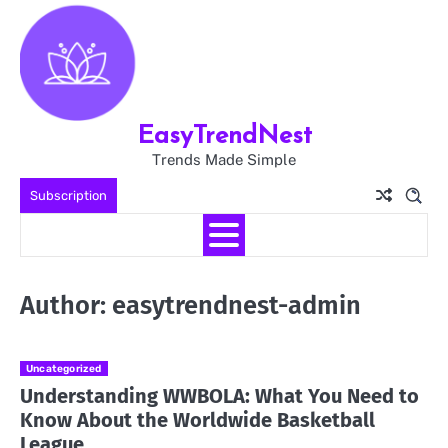
Skip
to
content
EasyTrendNest
Trends Made Simple
Subscription
Author:
easytrendnest-admin
Uncategorized
Understanding WWBOLA: What You Need to
Know About the Worldwide Basketball
League