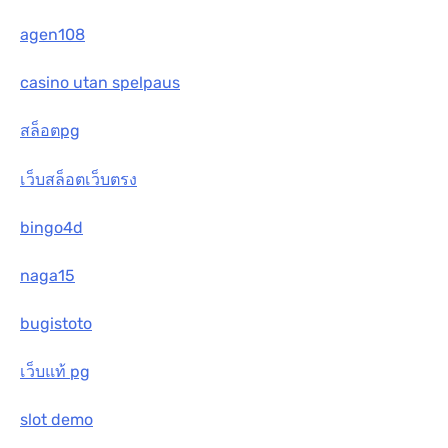
agen108
casino utan spelpaus
สล็อตpg
เว็บสล็อตเว็บตรง
bingo4d
naga15
bugistoto
เว็บแท้ pg
slot demo