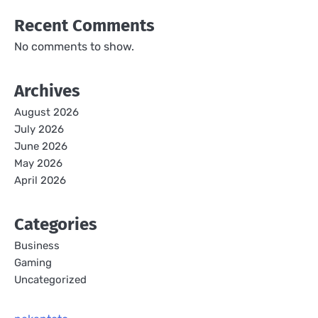
Recent Comments
No comments to show.
Archives
August 2026
July 2026
June 2026
May 2026
April 2026
Categories
Business
Gaming
Uncategorized