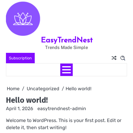
Skip
to
content
EasyTrendNest
Trends Made Simple
Subscription
Home
Uncategorized
Hello world!
Hello world!
April 1, 2026
easytrendnest-admin
Welcome to WordPress. This is your first post. Edit or
delete it, then start writing!